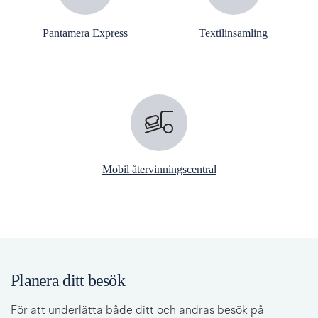
Pantamera Express
Textilinsamling
Mobil återvinningscentral
Planera ditt besök
För att underlätta både ditt och andras besök på 