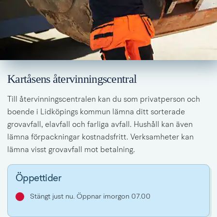
Kartåsens återvinningscentral
Till återvinningscentralen kan du som privatperson och 
boende i Lidköpings kommun lämna ditt sorterade 
grovavfall, elavfall och farliga avfall. Hushåll kan även 
lämna förpackningar kostnadsfritt. Verksamheter kan 
lämna visst grovavfall mot betalning.
Öppettider
Stängt just nu. Öppnar imorgon 07.00