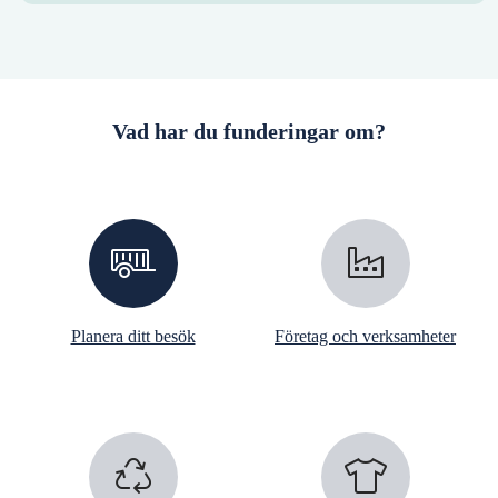
Vad har du funderingar om?
Planera ditt besök
Företag och verksamheter