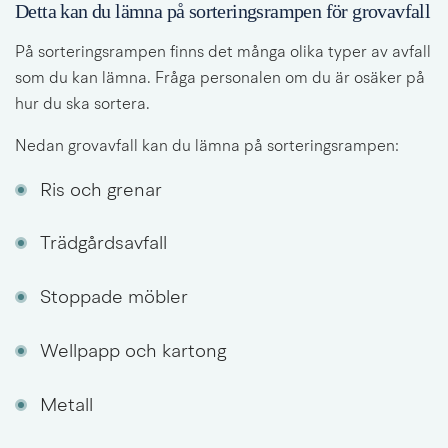
Detta kan du lämna på sorteringsrampen för grovavfall
På sorteringsrampen finns det många olika typer av avfall 
som du kan lämna. Fråga personalen om du är osäker på 
hur du ska sortera.
Nedan grovavfall kan du lämna på sorteringsrampen:
Ris och grenar
Trädgårdsavfall
Stoppade möbler
Wellpapp och kartong
Metall