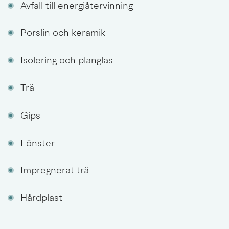
Avfall till energiåtervinning
Porslin och keramik
Isolering och planglas
Trä
Gips
Fönster
Impregnerat trä
Hårdplast