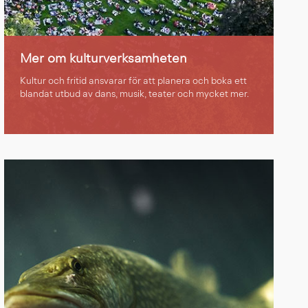
Mer om kulturverksamheten
Kultur och fritid ansvarar för att planera och boka ett
blandat utbud av dans, musik, teater och mycket mer.