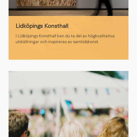
Lidköpings Konsthall
I Lidköpings Konsthall kan du ta del av högkvalitativa
utställningar och inspireras av samtidskonst.