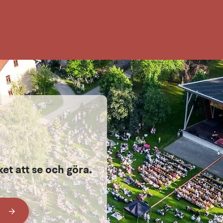
ket att se och göra.