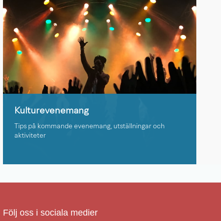
Kulturevenemang
Tips på kommande evenemang, utställningar och
aktiviteter
Följ oss i sociala medier