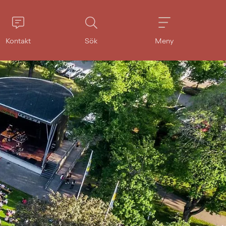
Kontakt
Sök
Meny