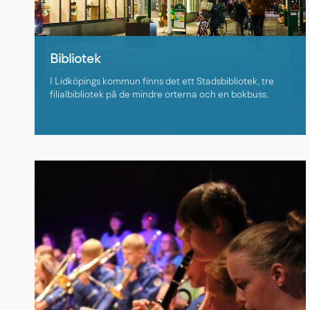
Bibliotek
I Lidköpings kommun finns det ett Stadsbibliotek, tre
filialbibliotek på de mindre orterna och en bokbuss.