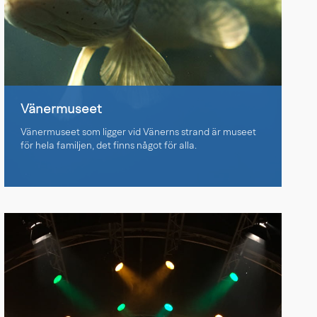
Vänermuseet
Vänermuseet som ligger vid Vänerns strand är museet
för hela familjen, det finns något för alla.