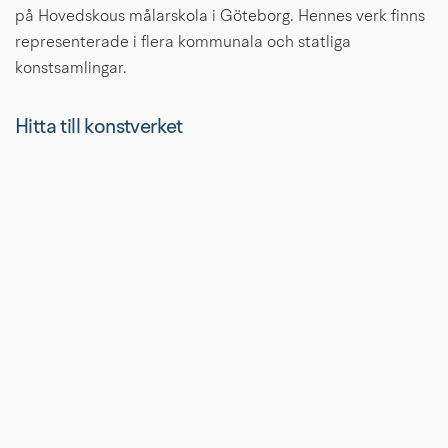
på Hovedskous målarskola i Göteborg. Hennes verk finns 
representerade i flera kommunala och statliga 
konstsamlingar.
Hitta till konstverket