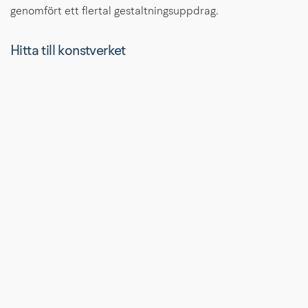
genomfört ett flertal gestaltningsuppdrag.
Hitta till konstverket