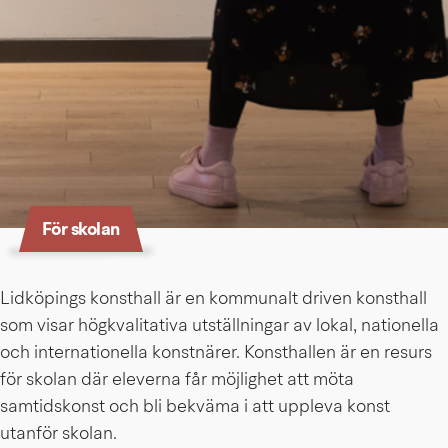
För skolan
Lidköpings konsthall är en kommunalt driven konsthall 
som visar högkvalitativa utställningar av lokal, nationella 
och internationella konstnärer. Konsthallen är en resurs 
för skolan där eleverna får möjlighet att möta 
samtidskonst och bli bekväma i att uppleva konst 
utanför skolan.