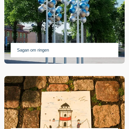
Sagan om ringen