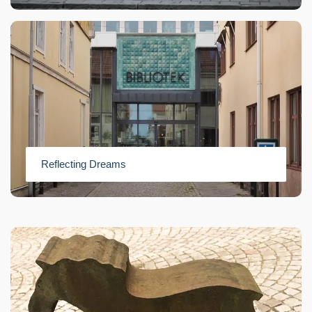
Reflecting Dreams