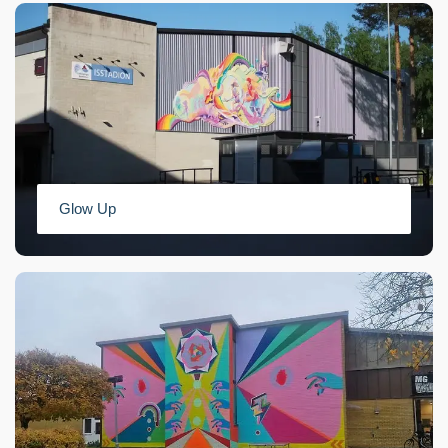
Glow Up