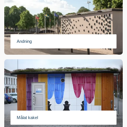
Andning
Målat kakel