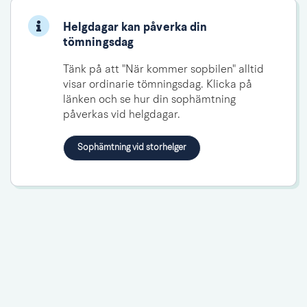
Helgdagar kan påverka din
tömningsdag
Tänk på att "När kommer sopbilen" alltid 
visar ordinarie tömningsdag. Klicka på 
länken och se hur din sophämtning 
påverkas vid helgdagar.
Sophämtning vid storhelger