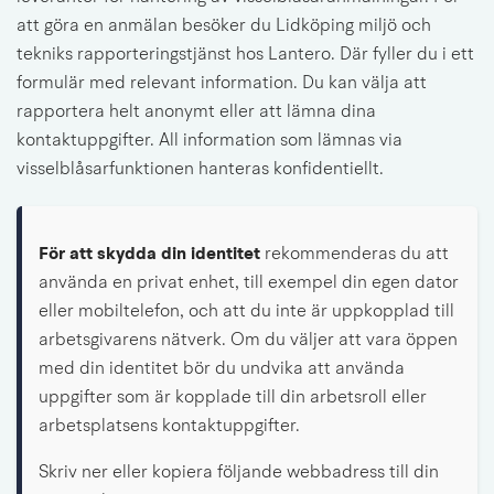
att göra en anmälan besöker du Lidköping miljö och 
tekniks rapporteringstjänst hos Lantero. Där fyller du i ett 
formulär med relevant information. Du kan välja att 
rapportera helt anonymt eller att lämna dina 
kontaktuppgifter. All information som lämnas via 
visselblåsarfunktionen hanteras konfidentiellt.
För att skydda din identitet
 rekommenderas du att 
använda en privat enhet, till exempel din egen dator 
eller mobiltelefon, och att du inte är uppkopplad till 
arbetsgivarens nätverk. Om du väljer att vara öppen 
med din identitet bör du undvika att använda 
uppgifter som är kopplade till din arbetsroll eller 
arbetsplatsens kontaktuppgifter.
Skriv ner eller kopiera följande webbadress till din 