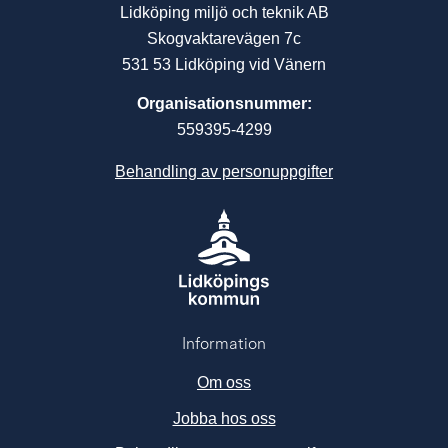
Lidköping miljö och teknik AB
Skogvaktarevägen 7c
531 53 Lidköping vid Vänern
Organisationsnummer:
559395-4299
Behandling av personuppgifter
Information
Om oss
Jobba hos oss