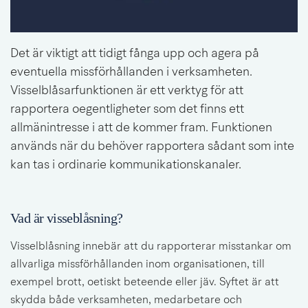
Det är viktigt att tidigt fånga upp och agera på 
eventuella missförhållanden i verksamheten. 
Visselblåsarfunktionen är ett verktyg för att 
rapportera oegentligheter som det finns ett 
allmänintresse i att de kommer fram. Funktionen 
används när du behöver rapportera sådant som inte 
kan tas i ordinarie kommunikationskanaler.
Vad är visseblåsning?
Visselblåsning innebär att du rapporterar misstankar om 
allvarliga missförhållanden inom organisationen, till 
exempel brott, oetiskt beteende eller jäv. Syftet är att 
skydda både verksamheten, medarbetare och 