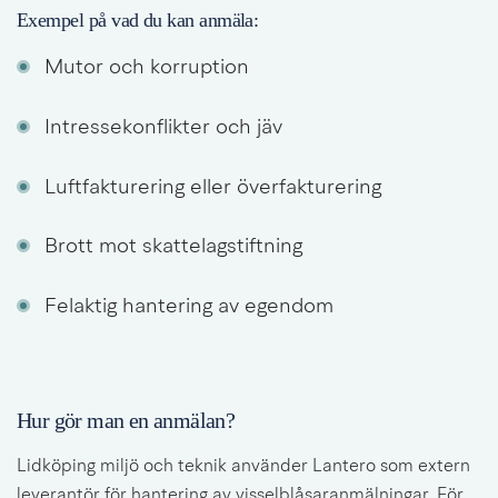
Exempel på vad du kan anmäla:
Mutor och korruption
Intressekonflikter och jäv
Luftfakturering eller överfakturering
Brott mot skattelagstiftning
Felaktig hantering av egendom
Hur gör man en anmälan?
Lidköping miljö och teknik använder Lantero som extern 
leverantör för hantering av visselblåsaranmälningar. För 