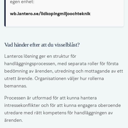
egen enhet:
wb.lantero.se/lidkopingmiljoochteknik
Vad händer efter att du visselblåst?
Lanteros lösning ger en struktur för 
handläggningsprocessen, med separata roller för första 
bedömning av ärenden, utredning och mottagande av ett 
utrett ärende. Organisationen väljer hur rollerna 
bemannas.
Processen är utformad för att kunna hantera 
intressekonflikter och för att kunna engagera oberoende 
utredare med rätt kompetens för handläggningen av 
ärenden.