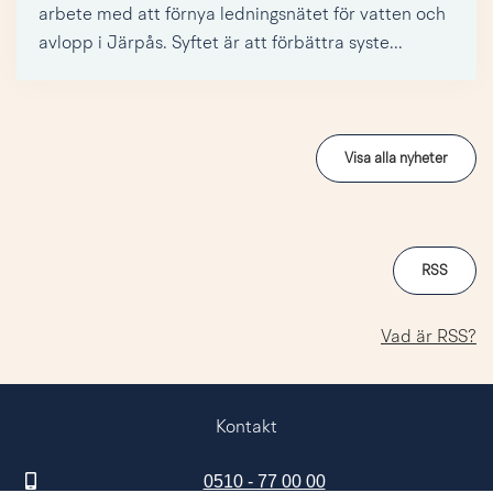
arbete med att förnya ledningsnätet för vatten och
avlopp i Järpås. Syftet är att förbättra syste...
Visa alla nyheter
RSS
Vad är RSS?
Kontakt
0510 - 77 00 00