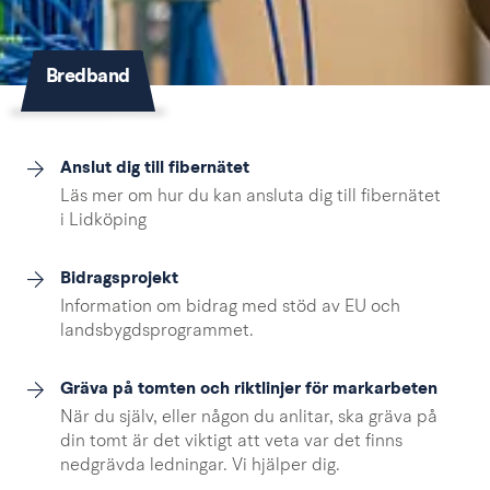
Bredband
Anslut dig till fibernätet
Läs mer om hur du kan ansluta dig till fibernätet
i Lidköping
Bidragsprojekt
Information om bidrag med stöd av EU och
landsbygdsprogrammet.
Gräva på tomten och riktlinjer för markarbeten
När du själv, eller någon du anlitar, ska gräva på
din tomt är det viktigt att veta var det finns
nedgrävda ledningar. Vi hjälper dig.