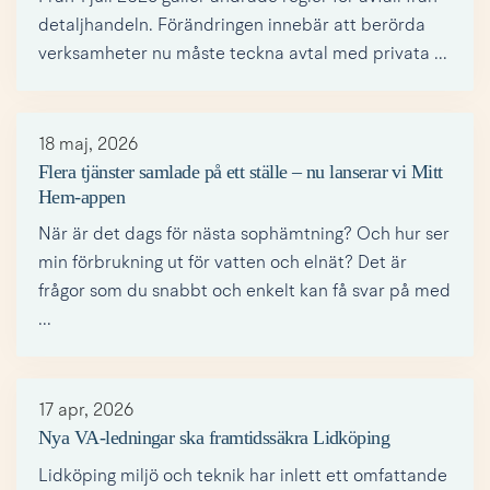
detaljhandeln. Förändringen innebär att berörda
verksamheter nu måste teckna avtal med privata ...
18 maj, 2026
Flera tjänster samlade på ett ställe – nu lanserar vi Mitt
Hem-appen
När är det dags för nästa sophämtning? Och hur ser
min förbrukning ut för vatten och elnät? Det är
frågor som du snabbt och enkelt kan få svar på med
...
17 apr, 2026
Nya VA-ledningar ska framtidssäkra Lidköping
Lidköping miljö och teknik har inlett ett omfattande