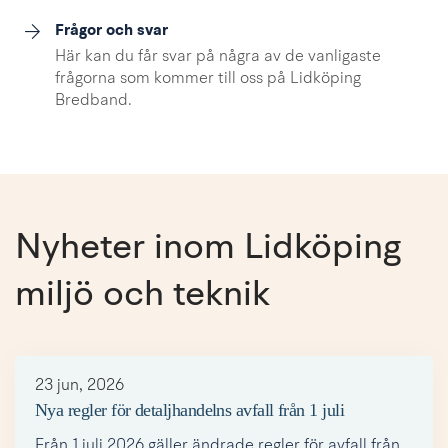
Frågor och svar
Här kan du får svar på några av de vanligaste
frågorna som kommer till oss på Lidköping
Bredband.
Nyheter inom Lidköping 
miljö och teknik
23 jun, 2026
Nya regler för detaljhandelns avfall från 1 juli
Från 1 juli 2026 gäller ändrade regler för avfall från