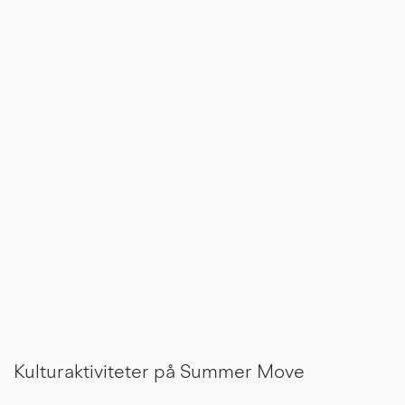
Kulturaktiviteter på Summer Move