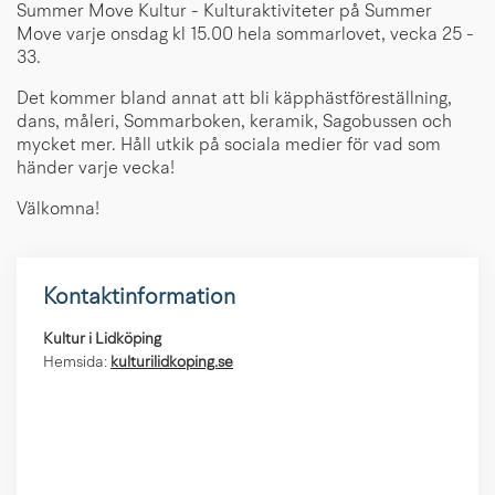
Summer Move Kultur - Kulturaktiviteter på Summer
Move varje onsdag kl 15.00 hela sommarlovet, vecka 25 -
33.
Det kommer bland annat att bli käpphästföreställning,
dans, måleri, Sommarboken, keramik, Sagobussen och
mycket mer. Håll utkik på sociala medier för vad som
händer varje vecka!
Välkomna!
Kontaktinformation
Kultur i Lidköping
Hemsida:
kulturilidkoping.se