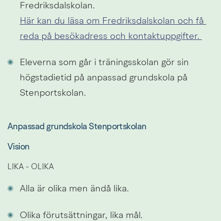
Fredriksdalskolan.
Här kan du läsa om Fredriksdalskolan och få 
reda på besökadress och kontaktuppgifter. 
Eleverna som går i träningsskolan gör sin 
högstadietid på anpassad grundskola på 
Stenportskolan.
Anpassad grundskola Stenportskolan
Vision
LIKA - OLIKA
Alla är olika men ändå lika.
Olika förutsättningar, lika mål.