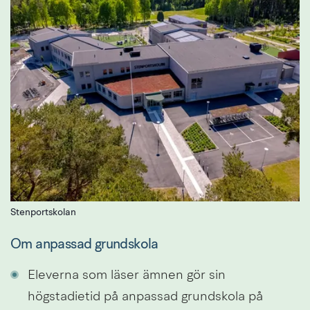
Stenportskolan
Om anpassad grundskola
Eleverna som läser ämnen gör sin 
högstadietid på anpassad grundskola på 