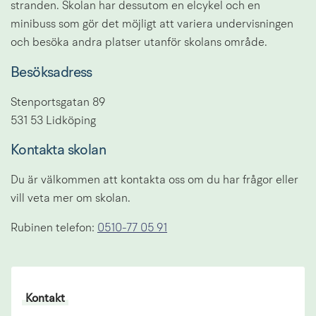
stranden. Skolan har dessutom en elcykel och en 
minibuss som gör det möjligt att variera undervisningen 
och besöka andra platser utanför skolans område.
Besöksadress
Stenportsgatan 89
531 53 Lidköping
Kontakta skolan
Du är välkommen att kontakta oss om du har frågor eller 
vill veta mer om skolan.
Rubinen telefon: 
0510-77 05 91
Kontakt