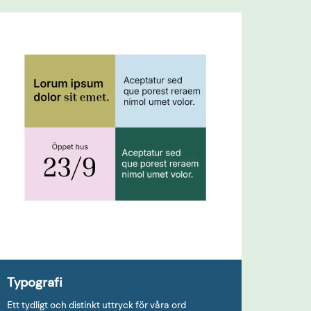
Typografi
Ett tydligt och distinkt uttryck för våra ord