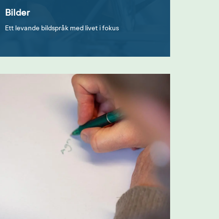
Bilder
Ett levande bildspråk med livet i fokus