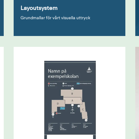
Layoutsystem
Grundmallar för vårt visuella uttryck