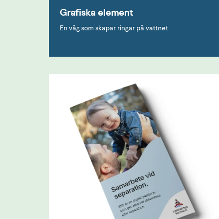
Grafiska element
En våg som skapar ringar på vattnet