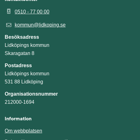
0510 - 77 00 00
kommun@lidkoping.se
Besöksadress
Lidköpings kommun
Skaragatan 8
Postadress
Lidköpings kommun
531 88 Lidköping
Organisationsnummer
212000-1694
Information
Om webbplatsen