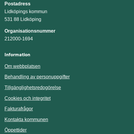
Postadress
Lidköpings kommun
531 88 Lidköping
Organisationsnummer
212000-1694
Information
Om webbplatsen
Behandling av personuppgifter
Tillgänglighetsredogörelse
Cookies och integritet
Fakturafrågor
Kontakta kommunen
Öppettider