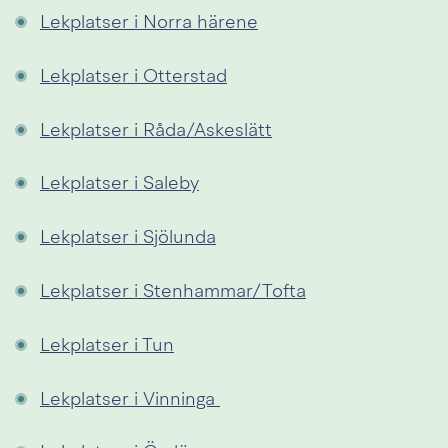
Lekplatser i Norra härene
Lekplatser i Otterstad
Lekplatser i Råda/Askeslätt
Lekplatser i Saleby
Lekplatser i Sjölunda
Lekplatser i Stenhammar/Tofta
Lekplatser i Tun
Lekplatser i Vinninga 