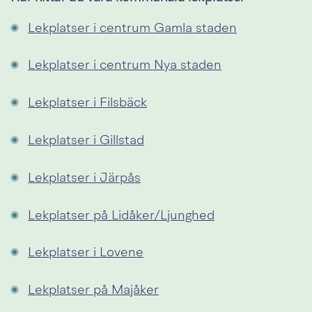
Lekplatser i centrum Gamla staden
Lekplatser i centrum Nya staden
Lekplatser i Filsbäck
Lekplatser i Gillstad
Lekplatser i Järpås
Lekplatser på Lidåker/Ljunghed
Lekplatser i Lovene
Lekplatser på Majåker