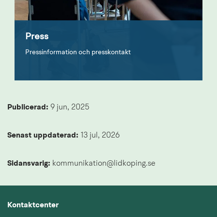
Press
Pressinformation och presskontakt
Publicerad: 
9 jun, 2025
Senast uppdaterad: 
13 jul, 2026
Sidansvarig:
 kommunikation@lidkoping.se
Kontaktcenter