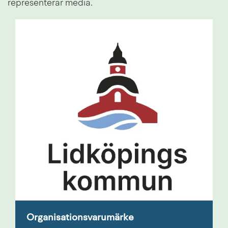
representerar media.
Organisationsvarumärke