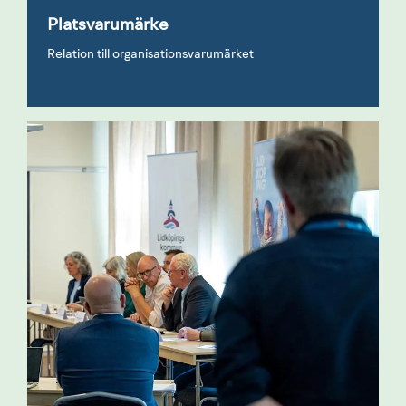
Platsvarumärke
Relation till organisationsvarumärket