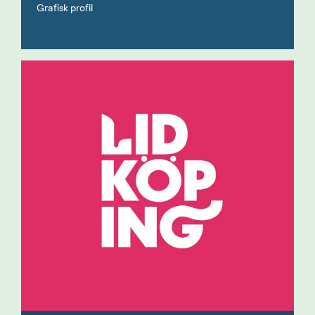
Grafisk profil