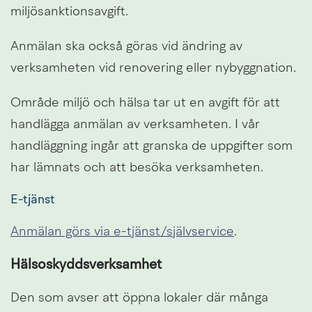
miljösanktionsavgift.
Anmälan ska också göras vid ändring av 
verksamheten vid renovering eller nybyggnation.
Område miljö och hälsa tar ut en avgift för att 
handlägga anmälan av verksamheten. I vår 
handläggning ingår att granska de uppgifter som 
har lämnats och att besöka verksamheten.
E-tjänst
Anmälan görs via e-tjänst/självservice
.
Hälsoskyddsverksamhet
Den som avser att öppna lokaler där många 