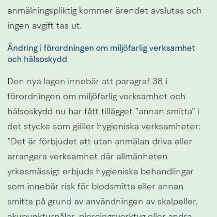
anmälningspliktig kommer ärendet avslutas och 
ingen avgift tas ut.
Ändring i förordningen om miljöfarlig verksamhet 
och hälsoskydd
Den nya lagen innebär att paragraf 38 i 
förordningen om miljöfarlig verksamhet och 
hälsoskydd nu har fått tillägget ”annan smitta” i 
det stycke som gäller hygieniska verksamheter:
”Det är förbjudet att utan anmälan driva eller 
arrangera verksamhet där allmänheten 
yrkesmässigt erbjuds hygieniska behandlingar 
som innebär risk för blodsmitta eller annan 
smitta på grund av användningen av skalpeller, 