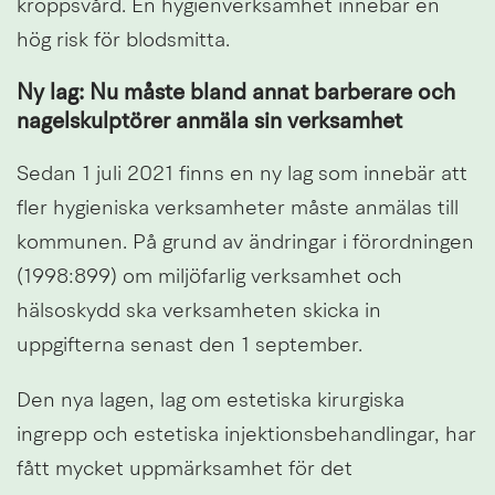
kroppsvård. En hygienverksamhet innebär en 
hög risk för blodsmitta.
Ny lag: Nu måste bland annat barberare och 
nagelskulptörer anmäla sin verksamhet
Sedan 1 juli 2021 finns en ny lag som innebär att 
fler hygieniska verksamheter måste anmälas till 
kommunen. På grund av ändringar i förordningen 
(1998:899) om miljöfarlig verksamhet och 
hälsoskydd ska verksamheten skicka in 
uppgifterna senast den 1 september.
Den nya lagen, lag om estetiska kirurgiska 
ingrepp och estetiska injektionsbehandlingar, har 
fått mycket uppmärksamhet för det 