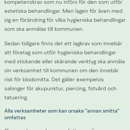
kompetenskrav som nu införs för den som utför 
estetiska behandlingar. Men lagen för även med 
sig en förändring för vilka hygieniska behandlingar 
som ska anmälas till kommunen.
Sedan tidigare finns det ett lagkrav som innebär 
att företag som utför hygieniska behandlingar 
med stickande eller skärande verktyg ska anmäla 
sin verksamhet till kommunen om den innebär 
risk för blodsmitta. Det gäller exempelvis 
salonger för akupunktur, piercing, fotvård och 
tatuering.
Alla verksamheter som kan orsaka ”annan smitta” 
omfattas