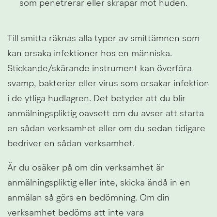
som penetrerar eller skrapar mot huden.
Till smitta räknas alla typer av smittämnen som 
kan orsaka infektioner hos en människa. 
Stickande/skärande instrument kan överföra 
svamp, bakterier eller virus som orsakar infektion 
i de ytliga hudlagren. Det betyder att du blir 
anmälningspliktig oavsett om du avser att starta 
en sådan verksamhet eller om du sedan tidigare 
bedriver en sådan verksamhet.
Är du osäker på om din verksamhet är 
anmälningspliktig eller inte, skicka ändå in en 
anmälan så görs en bedömning. Om din 
verksamhet bedöms att inte vara 