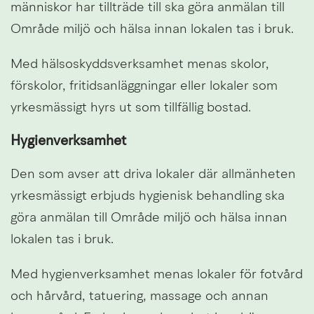
människor har tillträde till ska göra anmälan till 
Område miljö och hälsa innan lokalen tas i bruk.
Med hälsoskyddsverksamhet menas skolor, 
förskolor, fritidsanläggningar eller lokaler som 
yrkesmässigt hyrs ut som tillfällig bostad.
Hygienverksamhet
Den som avser att driva lokaler där allmänheten 
yrkesmässigt erbjuds hygienisk behandling ska 
göra anmälan till Område miljö och hälsa innan 
lokalen tas i bruk.
Med hygienverksamhet menas lokaler för fotvård 
och hårvård, tatuering, massage och annan 