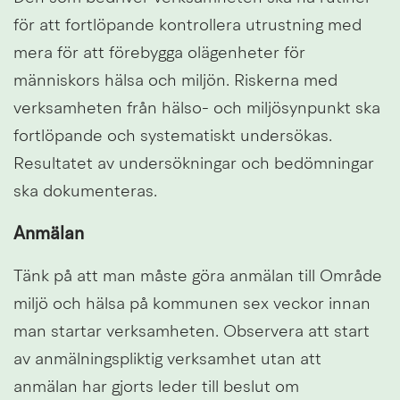
för att fortlöpande kontrollera utrustning med 
mera för att förebygga olägenheter för 
människors hälsa och miljön. Riskerna med 
verksamheten från hälso- och miljösynpunkt ska 
fortlöpande och systematiskt undersökas. 
Resultatet av undersökningar och bedömningar 
ska dokumenteras.
Anmälan
Tänk på att man måste göra anmälan till Område 
miljö och hälsa på kommunen sex veckor innan 
man startar verksamheten. Observera att start 
av anmälningspliktig verksamhet utan att 
anmälan har gjorts leder till beslut om 