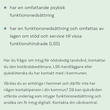
har en omfattande psykisk 
funktionsnedsättning
har en funktionsnedsättning och omfattas av 
lagen om stöd och service till vissa 
funktionshindrade (LSS)
Har du frågor om intyg för nödvändig tandvård, kontaktar 
du den biståndsbedömare, LSS-handläggare eller 
sjuksköterska du har kontakt med i kommunen.
Vårdas du av anhöriga i hemmet och därför inte har 
någon kontaktperson i din kommun? Då kan sjukvården 
utfärda underlag som intygar funktionsnedsättning och 
ansöka om N-intyg digitalt. Kontakta din vårdcentral.