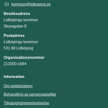
kommun@lidkoping.se
Besöksadress
Lidköpings kommun
Skaragatan 8
Postadress
Lidköpings kommun
531 88 Lidköping
Organisationsnummer
212000-1694
Information
Om webbplatsen
Behandling av personuppgifter
Tillgänglighetsredogörelse