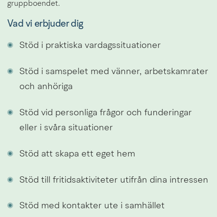
gruppboendet.
Vad vi erbjuder dig
Stöd i praktiska vardagssituationer
Stöd i samspelet med vänner, arbetskamrater 
och anhöriga
Stöd vid personliga frågor och funderingar 
eller i svåra situationer
Stöd att skapa ett eget hem
Stöd till fritidsaktiviteter utifrån dina intressen
Stöd med kontakter ute i samhället