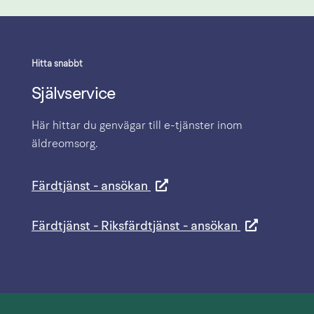
Hitta snabbt
Självservice
Här hittar du genvägar till e-tjänster inom 
äldreomsorg.
Färdtjänst - ansökan
Färdtjänst - Riksfärdtjänst - ansökan