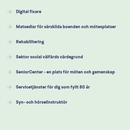
Digital fixare
Matsedlar för särskilda boenden och mötesplatser
Rehabilitering
Sektor social välfärds värdegrund
SeniorCenter - en plats för möten och gemenskap
Servicetjänster för dig som fyllt 80 år
Syn- och hörselinstruktör