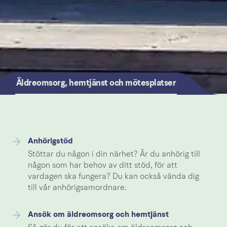
Äldreomsorg, hemtjänst och mötesplatser
Anhörigstöd
Stöttar du någon i din närhet? Är du anhörig till
någon som har behov av ditt stöd, för att
vardagen ska fungera? Du kan också vända dig
till vår anhörigsamordnare.
Ansök om äldreomsorg och hemtjänst