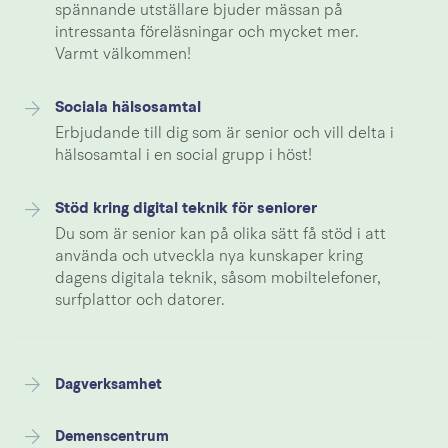
spännande utställare bjuder mässan på
intressanta föreläsningar och mycket mer.
Varmt välkommen!
Sociala hälsosamtal
Erbjudande till dig som är senior och vill delta i
hälsosamtal i en social grupp i höst!
Stöd kring digital teknik för seniorer
Du som är senior kan på olika sätt få stöd i att
använda och utveckla nya kunskaper kring
dagens digitala teknik, såsom mobiltelefoner,
surfplattor och datorer.
Dagverksamhet
Demenscentrum