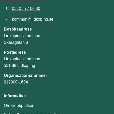
0510 - 77 00 00
kommun@lidkoping.se
Besöksadress
Lidköpings kommun
Skaragatan 8
Postadress
Lidköpings kommun
531 88 Lidköping
Organisationsnummer
212000-1694
Information
Om webbplatsen