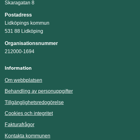
Skaragatan 8
Postadress
Lidköpings kommun
531 88 Lidköping
Organisationsnummer
212000-1694
Information
Om webbplatsen
Behandling av personuppgifter
Tillgänglighetsredogörelse
Cookies och integritet
Fakturafrågor
Kontakta kommunen