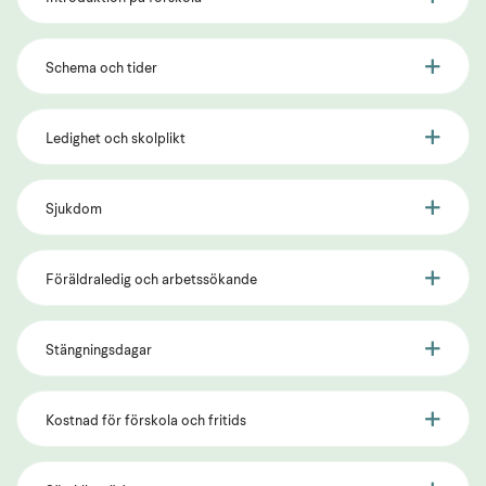
Schema och tider
Ledighet och skolplikt
Sjukdom
Föräldraledig och arbetssökande
Stängningsdagar
Kostnad för förskola och fritids