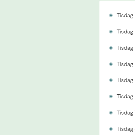
Tisdag 
Tisdag 
Tisdag
Tisdag 
Tisdag 
Tisdag 
Tisdag 7
Tisdag 