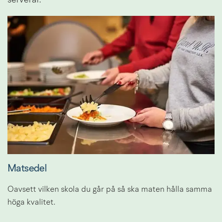
Matsedel
Oavsett vilken skola du går på så ska maten hålla samma 
höga kvalitet.