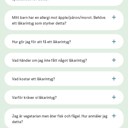
Mitt barn har en allergi mot äpple/päron/morot. Behövs
ett läkarintyg som styrker detta?
Hur gör jag för att få ett läkarintyg?
Vad händer om jag inte fått något läkarintyg?
Vad kostar ett läkarintyg?
Varför kräver vi läkarintyg?
Jag är vegetarian men äter fisk och fågel. Hur anmäler jag
detta?