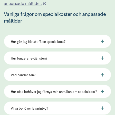
Länk till annan webbplats.
anpassade måltider.
Vanliga frågor om specialkoster och anpassade 
måltider
Hur gör jag för att få en specialkost?
Hur fungerar e-tjänsten?
Vad händer sen?
Hur ofta behöver jag förnya min anmälan om specialkost?
Vilka behöver läkarintyg?