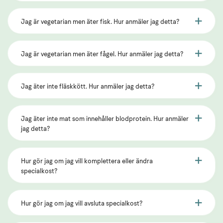
Jag är vegetarian men äter fisk. Hur anmäler jag detta?
Jag är vegetarian men äter fågel. Hur anmäler jag detta?
Jag äter inte fläskkött. Hur anmäler jag detta?
Jag äter inte mat som innehåller blodprotein. Hur anmäler
jag detta?
Hur gör jag om jag vill komplettera eller ändra
specialkost?
Hur gör jag om jag vill avsluta specialkost?