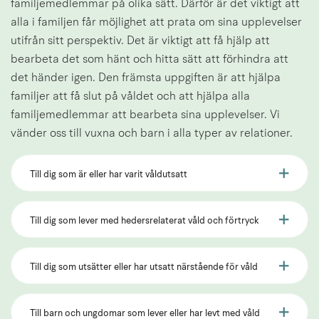
familjemedlemmar på olika sätt. Därför är det viktigt att 
alla i familjen får möjlighet att prata om sina upplevelser 
utifrån sitt perspektiv. Det är viktigt att få hjälp att 
bearbeta det som hänt och hitta sätt att förhindra att 
det händer igen. Den främsta uppgiften är att hjälpa 
familjer att få slut på våldet och att hjälpa alla 
familjemedlemmar att bearbeta sina upplevelser. Vi 
vänder oss till vuxna och barn i alla typer av relationer.
Till dig som är eller har varit våldutsatt
Till dig som lever med hedersrelaterat våld och förtryck
Till dig som utsätter eller har utsatt närstående för våld
Till barn och ungdomar som lever eller har levt med våld