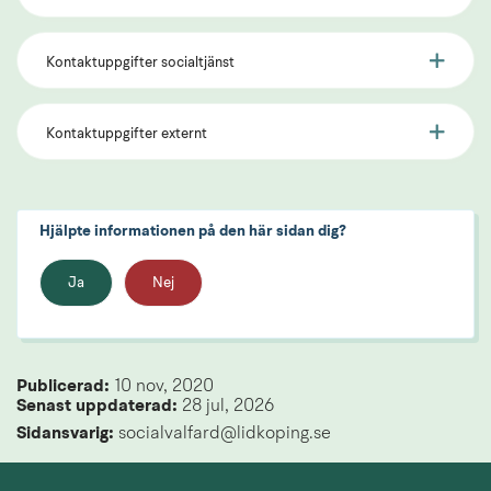
Kontaktuppgifter socialtjänst
Kontaktuppgifter externt
Hjälpte informationen på den här sidan dig?
Ja
Nej
Publicerad: 
10 nov, 2020
Senast uppdaterad: 
28 jul, 2026
Sidansvarig:
 socialvalfard@lidkoping.se