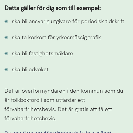
Detta gäller för dig som till exempel:
ska bli ansvarig utgivare för periodisk tidskrift
ska ta körkort för yrkesmässig trafik
ska bli fastighetsmäklare
ska bli advokat
Det är överförmyndaren i den kommun som du 
är folkbokförd i som utfärdar ett 
förvaltarfrihetsbevis. Det är gratis att få ett 
förvaltarfrihetsbevis.