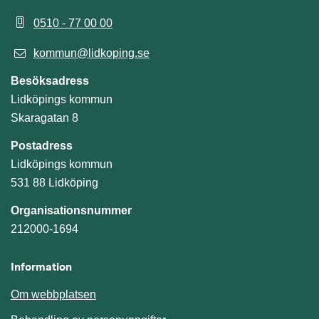
0510 - 77 00 00
kommun@lidkoping.se
Besöksadress
Lidköpings kommun
Skaragatan 8
Postadress
Lidköpings kommun
531 88 Lidköping
Organisationsnummer
212000-1694
Information
Om webbplatsen