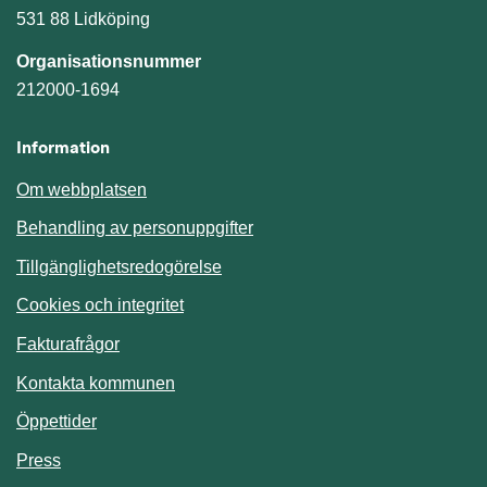
531 88 Lidköping
Organisationsnummer
212000-1694
Information
Om webbplatsen
Behandling av personuppgifter
Tillgänglighetsredogörelse
Cookies och integritet
Fakturafrågor
Kontakta kommunen
Öppettider
Press