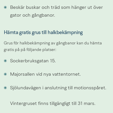
Beskär buskar och träd som hänger ut över 
gator och gångbanor.
Hämta gratis grus till halkbekämpning
Grus för halkbekämpning av gångbanor kan du hämta 
gratis på på följande platser:
Sockerbruksgatan 15.
Majorsallen vid nya vattentornet.
Sjölundavägen i anslutning till motionsspåret.
Vintergruset finns tillgängligt till 31 mars.