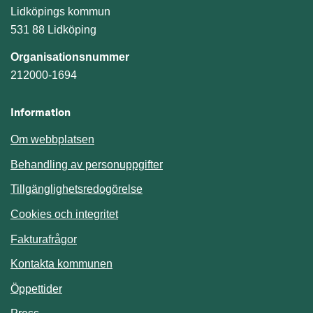
Lidköpings kommun
531 88 Lidköping
Organisationsnummer
212000-1694
Information
Om webbplatsen
Behandling av personuppgifter
Tillgänglighetsredogörelse
Cookies och integritet
Fakturafrågor
Kontakta kommunen
Öppettider