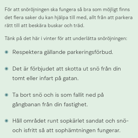
För att snöröjningen ska fungera så bra som möjligt finns 
det flera saker du kan hjälpa till med, allt från att parkera 
rätt till att beskära buskar och träd.
Tänk på det här i vinter för att underlätta snöröjningen:
Respektera gällande parkeringsförbud.
Det är förbjudet att skotta ut snö från din 
tomt eller infart på gatan.
Ta bort snö och is som fallit ned på 
gångbanan från din fastighet.
Håll området runt sopkärlet sandat och snö- 
och isfritt så att sophämtningen fungerar.