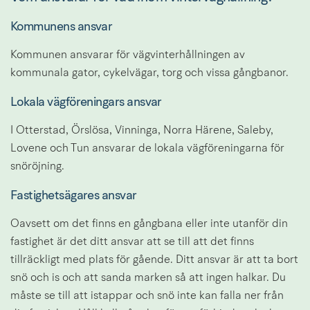
Kommunens ansvar
Kommunen ansvarar för vägvinterhållningen av 
kommunala gator, cykelvägar, torg och vissa gångbanor.
Lokala vägföreningars ansvar
I Otterstad, Örslösa, Vinninga, Norra Härene, Saleby, 
Lovene och Tun ansvarar de lokala vägföreningarna för 
snöröjning.
Fastighetsägares ansvar
Oavsett om det finns en gångbana eller inte utanför din 
fastighet är det ditt ansvar att se till att det finns 
tillräckligt med plats för gående. Ditt ansvar är att ta bort 
snö och is och att sanda marken så att ingen halkar. Du 
måste se till att istappar och snö inte kan falla ner från 