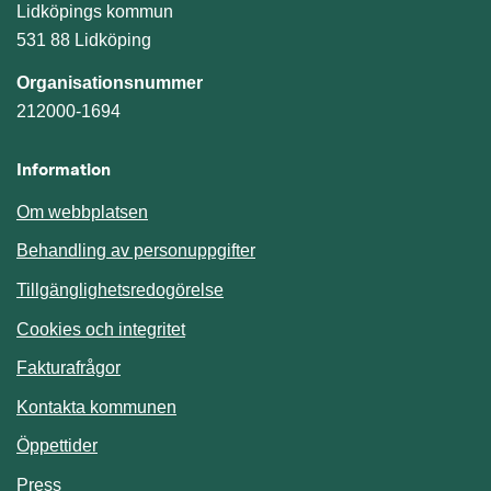
Lidköpings kommun
531 88 Lidköping
Organisationsnummer
212000-1694
Information
Om webbplatsen
Behandling av personuppgifter
Tillgänglighetsredogörelse
Cookies och integritet
Fakturafrågor
Kontakta kommunen
Öppettider
Press