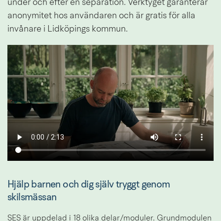
under och efter en separation. Verktyget garanterar 
anonymitet hos användaren och är gratis för alla 
invånare i Lidköpings kommun.
Hjälp barnen och dig själv tryggt genom 
skilsmässan
SES är uppdelad i 18 olika delar/moduler. Grundmodulen 