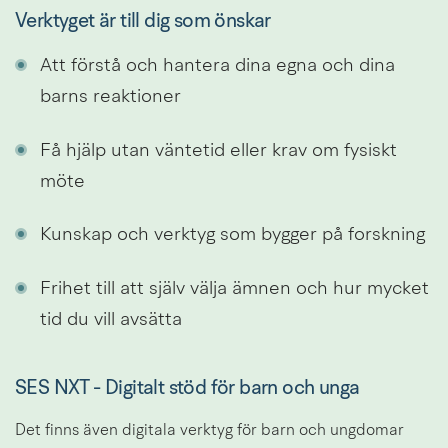
Verktyget är till dig som önskar
Att förstå och hantera dina egna och dina 
barns reaktioner
Få hjälp utan väntetid eller krav om fysiskt 
möte
Kunskap och verktyg som bygger på forskning
Frihet till att själv välja ämnen och hur mycket 
tid du vill avsätta
SES NXT - Digitalt stöd för barn och unga
Det finns även digitala verktyg för barn och ungdomar 