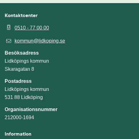
Kontaktcenter
0510 - 77 00 00
kommun@lidkoping.se
Besöksadress
Lidköpings kommun
Skaragatan 8
Postadress
Lidköpings kommun
531 88 Lidköping
Organisationsnummer
212000-1694
Information