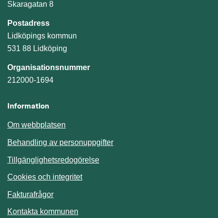
Skaragatan 8
Postadress
Lidköpings kommun
531 88 Lidköping
Organisationsnummer
212000-1694
Information
Om webbplatsen
Behandling av personuppgifter
Tillgänglighetsredogörelse
Cookies och integritet
Fakturafrågor
Kontakta kommunen