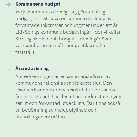
Kommunens budget
Varje kommun ska enligt lag göra en årlig
budget, det vill säga en sammanställning av
förväntade inkomster och utgifter under ett år.
Lidköpings kommuns budget ingår i det vi kallar
Strategisk plan och budget. I den ingår även
verksamheternas mål som politikerna har
fastställt.
Årsredovisning
Årsredovisningen är en sammanställning av
kommunens räkenskaper vid årets slut. Den
visar verksamheternas resultat, hur dessa har
finansierats och hur den ekonomiska ställningen
ser ut och förväntad utveckling. Där finns också
en bedömning av måluppfyllnad och
utvecklingen av målen.