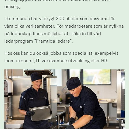
omsorg.
I kommunen har vi drygt 200 chefer som ansvarar för 
våra olika verksamheter. För medarbetare som är nyfikna 
på ledarskap finns möjlighet att söka in till vårt 
ledarprogram ”Framtida ledare”.
Hos oss kan du också jobba som specialist, exempelvis 
inom ekonomi, IT, verksamhetsutveckling eller HR.