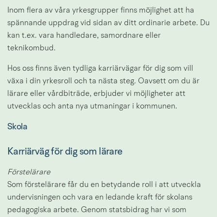
Inom flera av våra yrkesgrupper finns möjlighet att ha 
spännande uppdrag vid sidan av ditt ordinarie arbete. Du 
kan t.ex. vara handledare, samordnare eller 
teknikombud.
Hos oss finns även tydliga karriärvägar för dig som vill 
växa i din yrkesroll och ta nästa steg. Oavsett om du är 
lärare eller vårdbiträde, erbjuder vi möjligheter att 
utvecklas och anta nya utmaningar i kommunen.
Skola
Karriärväg för dig som lärare
Förstelärare
Som förstelärare får du en betydande roll i att utveckla 
undervisningen och vara en ledande kraft för skolans 
pedagogiska arbete. Genom statsbidrag har vi som 