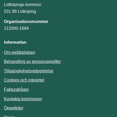
Lidköpings kommun
531 88 Lidköping
Organisationsnummer
212000-1694
Information
Om webbplatsen
Behandling av personuppgifter
Tillgänglighetsredogörelse
Cookies och integritet
Fakturafrågor
Kontakta kommunen
Öppettider