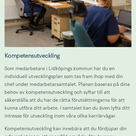
Kompetensutveckling
Som medarbetare i Lidköpings kommun har du en 
individuell utvecklingsplan som tas fram ihop med din 
chef under medarbetarsamtalet. Planen baseras på dina 
behov av kompetensutveckling och syftar till att 
säkerställa att du har de rätta förutsättningarna för att 
kunna utföra ditt arbete. I samtalet kan du även lyfta ditt 
intresse för utveckling inom våra olika karriärvägar.
Kompetensutveckling kan innebära att du fördjupar din 