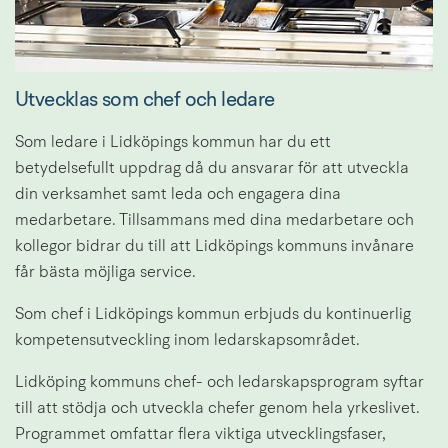
Utvecklas som chef och ledare
Som ledare i Lidköpings kommun har du ett 
betydelsefullt uppdrag då du ansvarar för att utveckla 
din verksamhet samt leda och engagera dina 
medarbetare. Tillsammans med dina medarbetare och 
kollegor bidrar du till att Lidköpings kommuns invånare 
får bästa möjliga service.
Som chef i Lidköpings kommun erbjuds du kontinuerlig 
kompetensutveckling inom ledarskapsområdet.
Lidköping kommuns chef- och ledarskapsprogram syftar 
till att stödja och utveckla chefer genom hela yrkeslivet. 
Programmet omfattar flera viktiga utvecklingsfaser, 