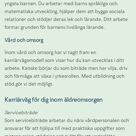
yngsta barnen. Du arbetar med barns språkliga och 
matematiska utveckling, hjälper dem att bygga sociala 
relationer och stödjer deras lek och lärande. Ditt arbete 
formar grunden för barnens livslånga lärande.
Vård och omsorg
Inom vård och omsorg har vi tagit fram en 
karriärvägsmodell som visar hur du kan utvecklas i ditt 
arbete. Kanske börjar du som biträde men har vilja, driv 
och förmåga att växa i yrkesrollen. Med utbildning och 
stöd gör vi det möjligt.
Karriärväg för dig inom äldreomsorgen
Servicebiträde
Som servicebiträde arbetar du nära vårdpersonalen och 
ansvarar för att hjälpa till med praktiska uppgifter som 