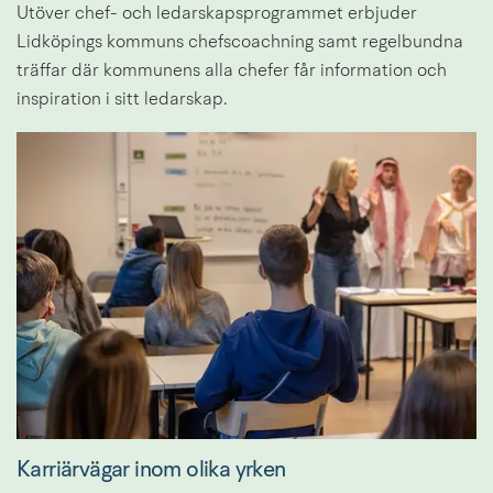
Utöver chef- och ledarskapsprogrammet erbjuder 
Lidköpings kommuns chefscoachning samt regelbundna 
träffar där kommunens alla chefer får information och 
inspiration i sitt ledarskap.
Karriärvägar inom olika yrken