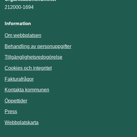
212000-1694
Information
Om webbplatsen
Behandling av personuppgifter
Tillgänglighetsredogörelse
Cookies och integritet
Fakturafrågor
Kontakta kommunen
Öppettider
Press
Webbplatskarta