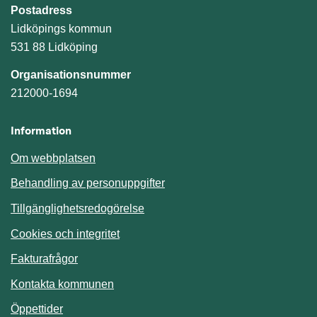
Postadress
Lidköpings kommun
531 88 Lidköping
Organisationsnummer
212000-1694
Information
Om webbplatsen
Behandling av personuppgifter
Tillgänglighetsredogörelse
Cookies och integritet
Fakturafrågor
Kontakta kommunen
Öppettider