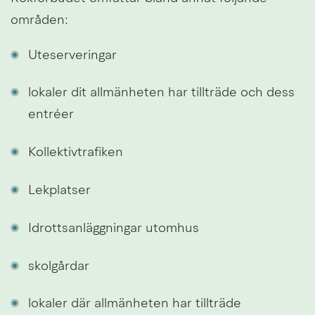
områden:
Uteserveringar
lokaler dit allmänheten har tillträde och dess 
entréer
Kollektivtrafiken
Lekplatser
Idrottsanläggningar utomhus
skolgårdar
lokaler där allmänheten har tillträde