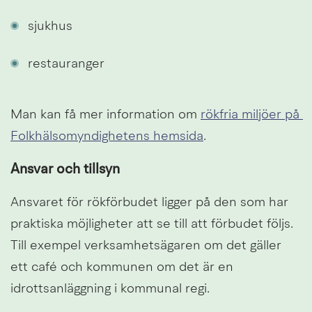
sjukhus
restauranger
Man kan få mer information om 
rökfria miljöer på 
Folkhälsomyndighetens hemsida
.
Ansvar och tillsyn
Ansvaret för rökförbudet ligger på den som har 
praktiska möjligheter att se till att förbudet följs. 
Till exempel verksamhetsägaren om det gäller 
ett café och kommunen om det är en 
idrottsanläggning i kommunal regi.