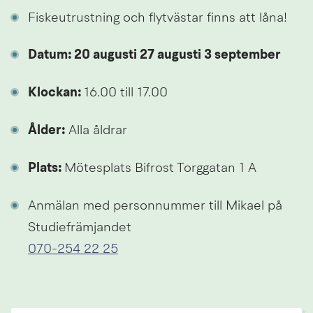
Fiskeutrustning och flytvästar finns att låna!
Datum: 20 augusti 27 augusti 3 september
Klockan: 
16.00 till 17.00
Ålder:
 Alla åldrar
Plats: 
Mötesplats Bifrost Torggatan 1 A
Anmälan med personnummer till Mikael på 
Studiefrämjandet
070-254 22 25