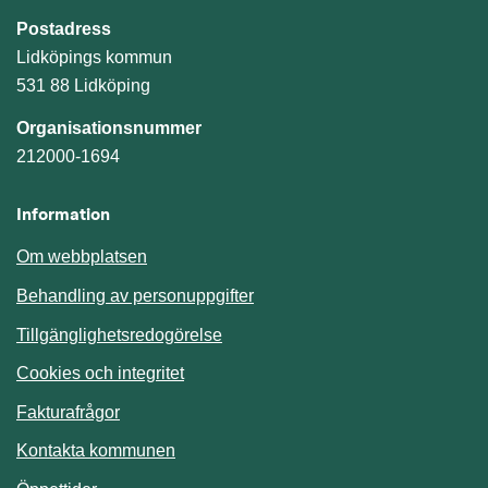
Postadress
Lidköpings kommun
531 88 Lidköping
Organisationsnummer
212000-1694
Information
Om webbplatsen
Behandling av personuppgifter
Tillgänglighetsredogörelse
Cookies och integritet
Fakturafrågor
Kontakta kommunen